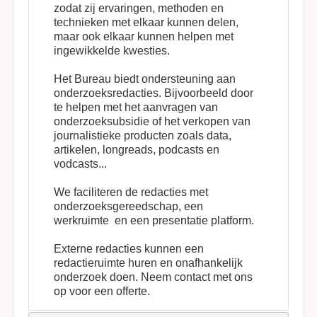
zodat zij ervaringen, methoden en
technieken met elkaar kunnen delen,
maar ook elkaar kunnen helpen met
ingewikkelde kwesties.
Het Bureau biedt ondersteuning aan
onderzoeksredacties. Bijvoorbeeld door
te helpen met het aanvragen van
onderzoeksubsidie of het verkopen van
journalistieke producten zoals data,
artikelen, longreads, podcasts en
vodcasts...
We faciliteren de redacties met
onderzoeksgereedschap, een
werkruimte en een presentatie platform.
Externe redacties kunnen een
redactieruimte huren en onafhankelijk
onderzoek doen. Neem
contact
met ons
op voor een offerte.