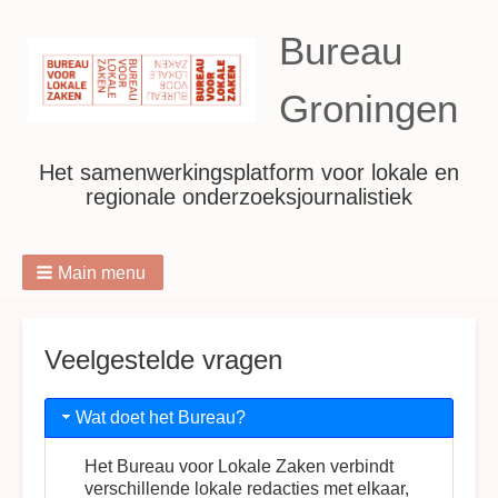
Bureau
Groningen
Het samenwerkingsplatform voor lokale en
regionale onderzoeksjournalistiek
Main menu
Breadcrumbs
Veelgestelde vragen
Wat doet het Bureau?
Het Bureau voor Lokale Zaken verbindt
verschillende lokale redacties met elkaar,