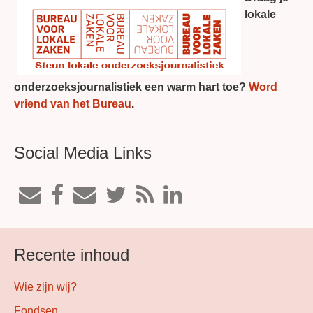
lokale
onderzoeksjournalistiek een warm hart toe?
Word
vriend van het Bureau
.
Social Media Links
Recente inhoud
Wie zijn wij?
Fondsen