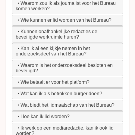
Waarom zou ik als journalist voor het Bureau
komen werken?
Wie kunnen er lid worden van het Bureau?
Kunnen onafhankelijke redacties de
beveiligde werkruimte huren?
Kan ik al een kijkje nemen in het
onderzoeksdeel van het Bureau?
Waarom is het onderzoeksdeel besloten en
beveiligd?
Wie betaalt er voor het platform?
Wat kan ik als betrokken burger doen?
Wat biedt het lidmaatschap van het Bureau?
Hoe kan ik lid worden?
Ik werk op een mediaredactie, kan ik ook lid
worden?