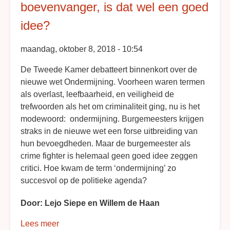
boevenvanger, is dat wel een goed
idee?
maandag, oktober 8, 2018 - 10:54
De Tweede Kamer debatteert binnenkort over de
nieuwe wet Ondermijning. Voorheen waren termen
als overlast, leefbaarheid, en veiligheid de
trefwoorden als het om criminaliteit ging, nu is het
modewoord: ondermijning. Burgemeesters krijgen
straks in de nieuwe wet een forse uitbreiding van
hun bevoegdheden. Maar de burgemeester als
crime fighter is helemaal geen goed idee zeggen
critici. Hoe kwam de term ‘ondermijning’ zo
succesvol op de politieke agenda?
Door: Lejo Siepe en Willem de Haan
Lees meer