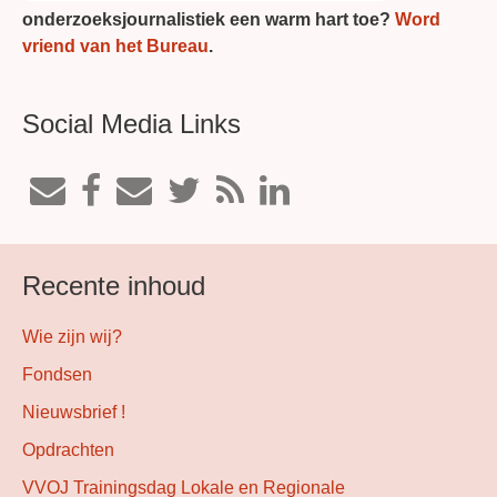
onderzoeksjournalistiek een warm hart toe?
Word
vriend van het Bureau
.
Social Media Links
Recente inhoud
Wie zijn wij?
Fondsen
Nieuwsbrief !
Opdrachten
VVOJ Trainingsdag Lokale en Regionale