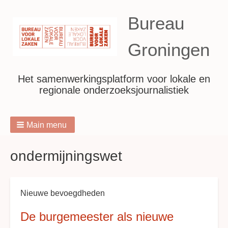
Bureau
Groningen
Het samenwerkingsplatform voor lokale en
regionale onderzoeksjournalistiek
Main menu
Breadcrumbs
ondermijningswet
Nieuwe bevoegdheden
De burgemeester als nieuwe